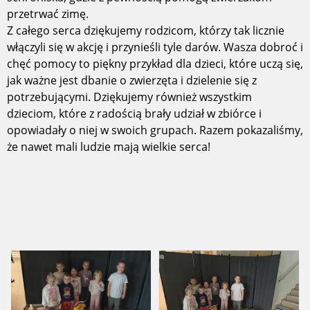
przetrwać zimę.
Z całego serca dziękujemy rodzicom, którzy tak licznie
włączyli się w akcję i przynieśli tyle darów. Wasza dobroć i
chęć pomocy to piękny przykład dla dzieci, które uczą się,
jak ważne jest dbanie o zwierzęta i dzielenie się z
potrzebującymi. Dziękujemy również wszystkim
dzieciom, które z radością brały udział w zbiórce i
opowiadały o niej w swoich grupach. Razem pokazaliśmy,
że nawet mali ludzie mają wielkie serca!