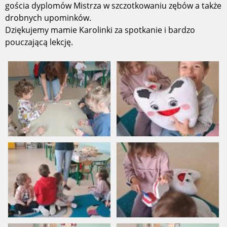
gościa dyplomów Mistrza w szczotkowaniu zębów a także
drobnych upominków.
Dziękujemy mamie Karolinki za spotkanie i bardzo
pouczającą lekcję.