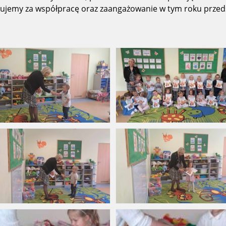
ękujemy za współpracę oraz zaangażowanie w tym roku prze