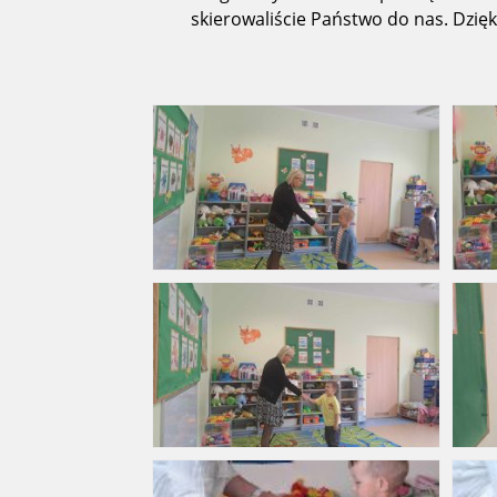
skierowaliście Państwo do nas. Dzi