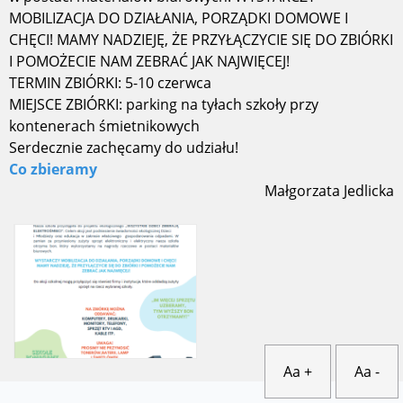
MOBILIZACJA DO DZIAŁANIA, PORZĄDKI DOMOWE I
CHĘCI! MAMY NADZIEJĘ, ŻE PRZYŁĄCZYCIE SIĘ DO ZBIÓRKI
I POMOŻECIE NAM ZEBRAĆ JAK NAJWIĘCEJ!
TERMIN ZBIÓRKI: 5-10 czerwca
MIEJSCE ZBIÓRKI: parking na tyłach szkoły przy
kontenerach śmietnikowych
Serdecznie zachęcamy do udziału!
Co zbieramy
Małgorzata Jedlicka
Aa +
Aa -